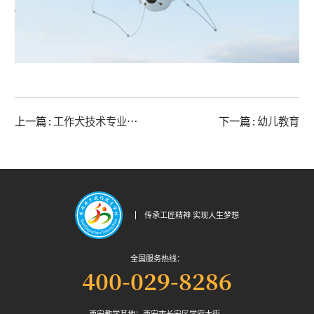
上一篇 :
工作犬技术专业警
下一篇 :
幼儿教育
犬技术专业
传承工匠精神 实现人生梦想
全国服务热线：
400-029-8286
西安教学基地：西安市长安区学府大街