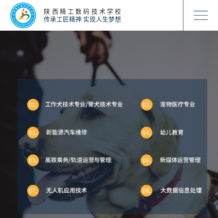
陕西精工数码技术学校
传承工匠精神 实现人生梦想